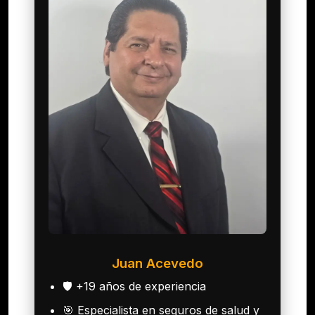
Juan Acevedo
🛡️ +19 años de experiencia
🎯 Especialista en seguros de salud y