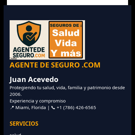
AGENTE DE SEGURO .COM
Juan Acevedo
Protegiendo tu salud, vida, familia y patrimonio desde
2006.
Experiencia y compromiso
📍 Miami, Florida | 📞 +1 (786) 426-6565
SERVICIOS
salud