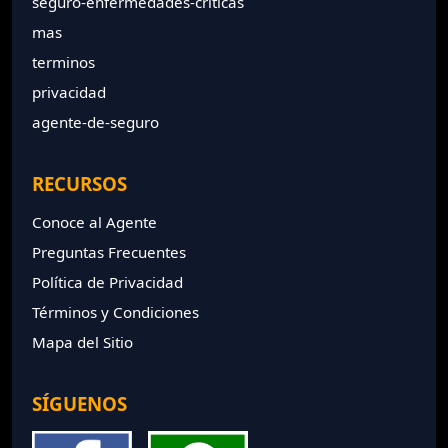
seguro-enfermedades-criticas
mas
terminos
privacidad
agente-de-seguro
RECURSOS
Conoce al Agente
Preguntas Frecuentes
Política de Privacidad
Términos y Condiciones
Mapa del Sitio
SÍGUENOS