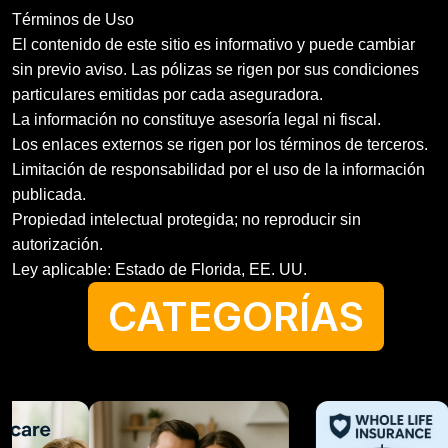
Términos de Uso
El contenido de este sitio es informativo y puede cambiar
sin previo aviso. Las pólizas se rigen por sus condiciones
particulares emitidas por cada aseguradora.
La información no constituye asesoría legal ni fiscal.
Los enlaces externos se rigen por los términos de terceros.
Limitación de responsabilidad por el uso de la información
publicada.
Propiedad intelectual protegida; no reproducir sin
autorización.
Ley aplicable: Estado de Florida, EE. UU.
CATEGORÍAS