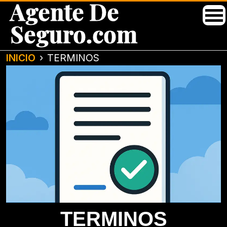
Agente De
Seguro.com
INICIO
TERMINOS
TERMINOS