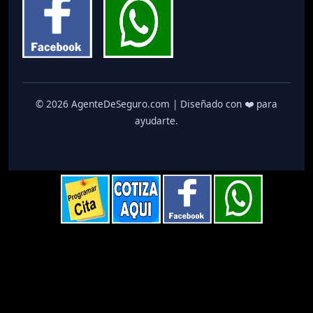
© 2026 AgenteDeSeguro.com | Diseñado con ❤️ para
ayudarte.