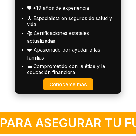
🛡️ +19 años de experiencia
🎯 Especialista en seguros de salud y
vida
📚 Certificaciones estatales
actualizadas
❤️ Apasionado por ayudar a las
familias
💼 Comprometido con la ética y la
educación financiera
Conóceme más
 PARA ASEGURAR TU 