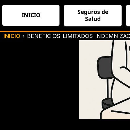
Seguros de
INICIO
Salud
INICIO
BENEFICIOS-LIMITADOS-INDEMNIZAC