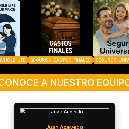
ROS-GASTOS-FINALES
SEGUROS-UNIVERSALES
A
CONOCE A NUESTRO EQUIP
Juan Acevedo