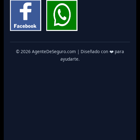
© 2026 AgenteDeSeguro.com | Diseñado con ❤️ para
ayudarte.