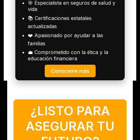
🎯 Especialista en seguros de salud y
vida
📚 Certificaciones estatales
actualizadas
❤️ Apasionado por ayudar a las
familias
💼 Comprometido con la ética y la
educación financiera
Conóceme más
¿LISTO PARA
ASEGURAR TU