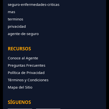
seguro-enfermedades-criticas
mas
terminos
privacidad
agente-de-seguro
RECURSOS
Conoce al Agente
Preguntas Frecuentes
Política de Privacidad
Términos y Condiciones
Mapa del Sitio
SÍGUENOS