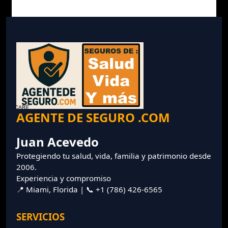
AGENTE DE SEGURO .COM
Juan Acevedo
Protegiendo tu salud, vida, familia y patrimonio desde
2006.
Experiencia y compromiso
📍 Miami, Florida | 📞 +1 (786) 426-6565
SERVICIOS