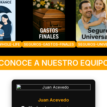
ALES
SEGUROS-UNIVERSALES
ACCIDENTE
CONOCE A NUESTRO EQUIP
Juan Acevedo