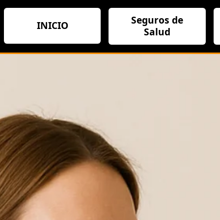
Seguros de
INICIO
Salud