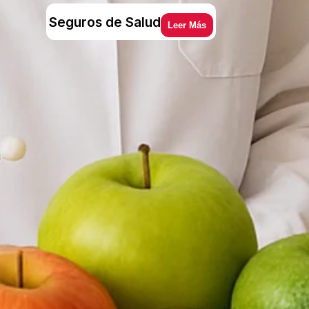
Seguros de Salud
Leer Más