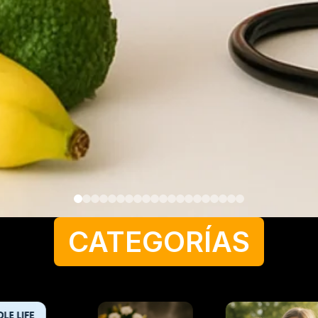
CATEGORÍAS