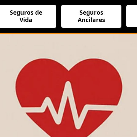
Seguros de
Seguros
Vida
Ancilares