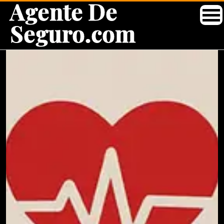
Agente De
Seguro.com