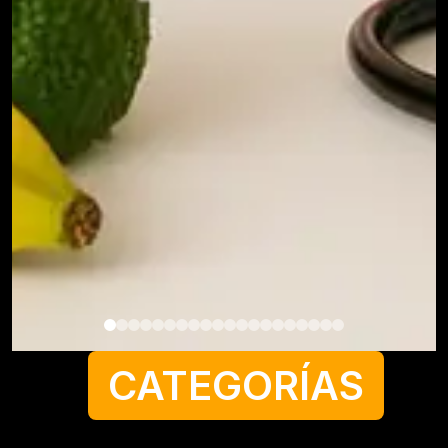
CATEGORÍAS