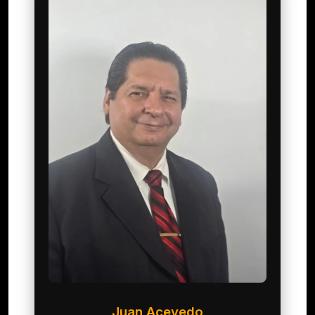
Juan Acevedo