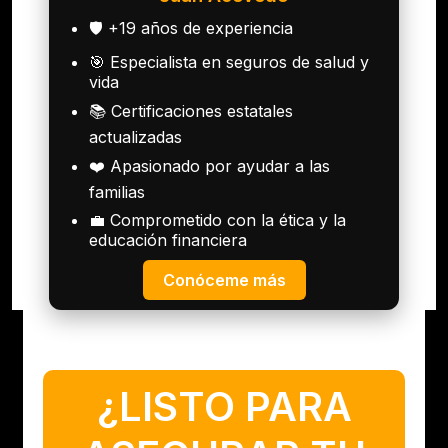
🛡️ +19 años de experiencia
🎯 Especialista en seguros de salud y
vida
📚 Certificaciones estatales
actualizadas
❤️ Apasionado por ayudar a las
familias
💼 Comprometido con la ética y la
educación financiera
Conóceme más
¿LISTO PARA