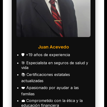
Juan Acevedo
🛡️ +19 años de experiencia
🎯 Especialista en seguros de salud y
vida
📚 Certificaciones estatales
actualizadas
❤️ Apasionado por ayudar a las
familias
💼 Comprometido con la ética y la
educación financiera