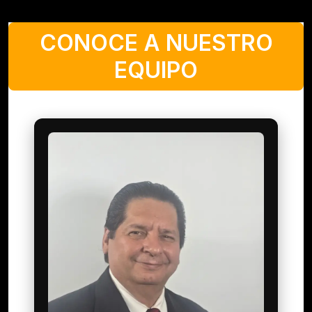
CONOCE A NUESTRO
EQUIPO