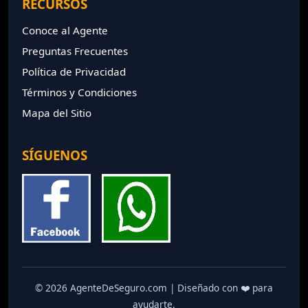
RECURSOS
Conoce al Agente
Preguntas Frecuentes
Política de Privacidad
Términos y Condiciones
Mapa del Sitio
SÍGUENOS
© 2026 AgenteDeSeguro.com | Diseñado con ❤️ para
ayudarte.