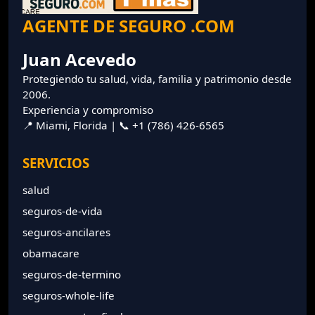
AGENTE DE SEGURO .COM
Juan Acevedo
Protegiendo tu salud, vida, familia y patrimonio desde
2006.
Experiencia y compromiso
📍 Miami, Florida | 📞 +1 (786) 426-6565
SERVICIOS
salud
seguros-de-vida
seguros-ancilares
obamacare
seguros-de-termino
seguros-whole-life